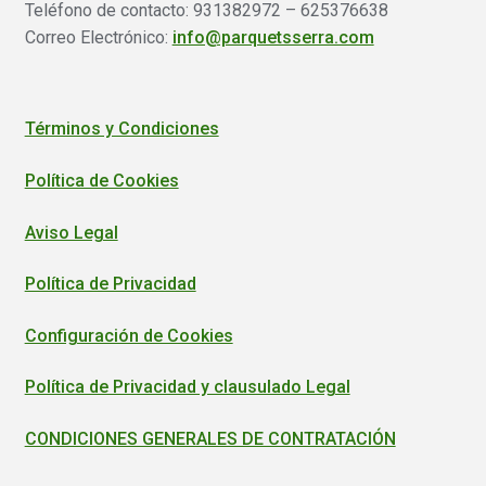
Teléfono de contacto: 931382972 – 625376638
Correo Electrónico:
info@parquetsserra.com
Términos y Condiciones
Política de Cookies
Aviso Legal
Política de Privacidad
Configuración de Cookies
Política de Privacidad y clausulado Legal
CONDICIONES GENERALES DE CONTRATACIÓN