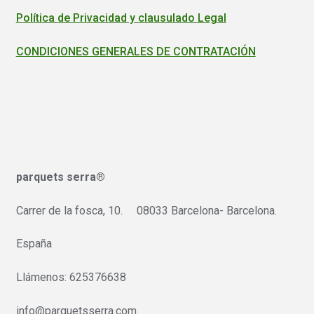
Política de Privacidad y clausulado Legal
CONDICIONES GENERALES DE CONTRATACIÓN
parquets serra®
Carrer de la fosca, 10. 08033 Barcelona- Barcelona.
España
Llámenos: 625376638
info@parquetsserra.com