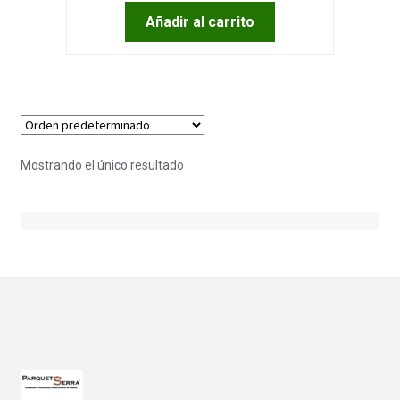
Añadir al carrito
Mostrando el único resultado