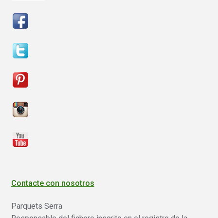
Contacte con nosotros
Parquets Serra