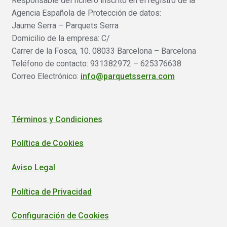
Responsable del fichero inscrito en el registro de la
Agencia Española de Protección de datos:
Jaume Serra – Parquets Serra
Domicilio de la empresa: C/
Carrer de la Fosca, 10. 08033 Barcelona – Barcelona
Teléfono de contacto: 931382972 – 625376638
Correo Electrónico:
info@parquetsserra.com
Términos y Condiciones
Política de Cookies
Aviso Legal
Política de Privacidad
Configuración de Cookies