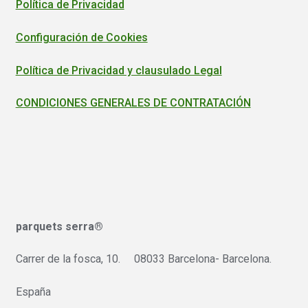
Política de Privacidad
Configuración de Cookies
Política de Privacidad y clausulado Legal
CONDICIONES GENERALES DE CONTRATACIÓN
parquets serra®
Carrer de la fosca, 10. 08033 Barcelona- Barcelona.
España