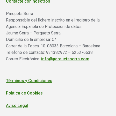
Contacte con nosotros
Parquets Serra
Responsable del fichero inscrito en el registro de la
Agencia Española de Protección de datos:
Jaume Serra – Parquets Serra
Domicilio de la empresa: C/
Carrer de la Fosca, 10. 08033 Barcelona – Barcelona
Teléfono de contacto: 931382972 – 625376638
Correo Electrónico:
info@parquetsserra.com
Términos y Condiciones
Política de Cookies
Aviso Legal