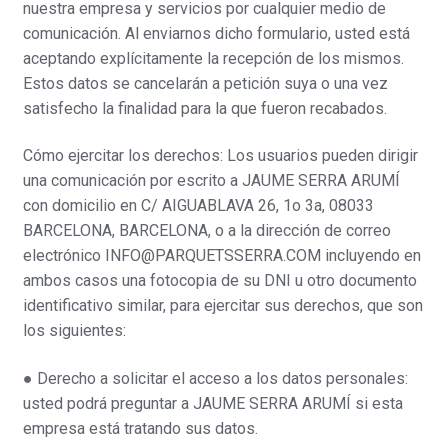
nuestra empresa y servicios por cualquier medio de
comunicación. Al enviarnos dicho formulario, usted está
aceptando explícitamente la recepción de los mismos.
Estos datos se cancelarán a petición suya o una vez
satisfecho la finalidad para la que fueron recabados.
Cómo ejercitar los derechos: Los usuarios pueden dirigir
una comunicación por escrito a JAUME SERRA ARUMÍ
con domicilio en C/ AIGUABLAVA 26, 1o 3a, 08033
BARCELONA, BARCELONA, o a la dirección de correo
electrónico INFO@PARQUETSSERRA.COM incluyendo en
ambos casos una fotocopia de su DNI u otro documento
identificativo similar, para ejercitar sus derechos, que son
los siguientes:
● Derecho a solicitar el acceso a los datos personales:
usted podrá preguntar a JAUME SERRA ARUMÍ si esta
empresa está tratando sus datos.