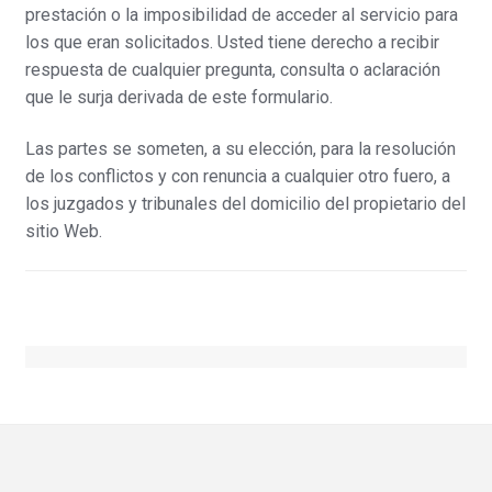
prestación o la imposibilidad de acceder al servicio para
los que eran solicitados. Usted tiene derecho a recibir
respuesta de cualquier pregunta, consulta o aclaración
que le surja derivada de este formulario.
Las partes se someten, a su elección, para la resolución
de los conflictos y con renuncia a cualquier otro fuero, a
los juzgados y tribunales del domicilio del propietario del
sitio Web.