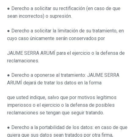
● Derecho a solicitar su rectificación (en caso de que
sean incorrectos) o supresión.
● Derecho a solicitar la limitación de su tratamiento, en
cuyo caso únicamente serán conservados por
JAUME SERRA ARUMÍ para el ejercicio o la defensa de
reclamaciones.
● Derecho a oponerse al tratamiento: JAUME SERRA
ARUMÍ dejará de tratar los datos en la forma
que usted indique, salvo que por motivos legítimos
imperiosos o el ejercicio o la defensa de posibles
reclamaciones se tengan que seguir tratando.
● Derecho a la portabilidad de los datos: en caso de que
quiera que sus datos sean tratados por otra firma,