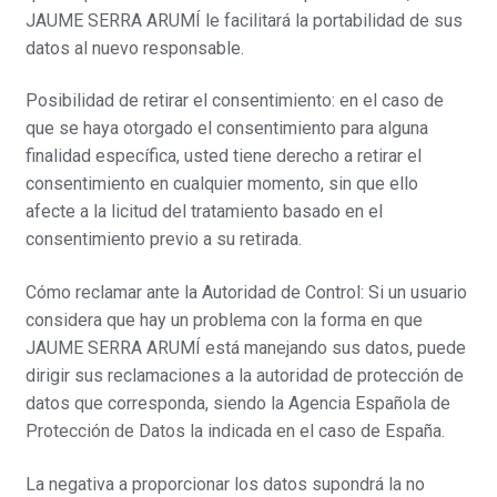
JAUME SERRA ARUMÍ le facilitará la portabilidad de sus
datos al nuevo responsable.
Posibilidad de retirar el consentimiento: en el caso de
que se haya otorgado el consentimiento para alguna
finalidad específica, usted tiene derecho a retirar el
consentimiento en cualquier momento, sin que ello
afecte a la licitud del tratamiento basado en el
consentimiento previo a su retirada.
Cómo reclamar ante la Autoridad de Control: Si un usuario
considera que hay un problema con la forma en que
JAUME SERRA ARUMÍ está manejando sus datos, puede
dirigir sus reclamaciones a la autoridad de protección de
datos que corresponda, siendo la Agencia Española de
Protección de Datos la indicada en el caso de España.
La negativa a proporcionar los datos supondrá la no