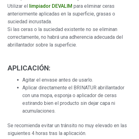
Utilizar el
limpiador DEVALIM
para eliminar ceras
anteriormente aplicadas en la superficie, grasas o
suciedad incrustada.
Si las ceras o la suciedad existente no se eliminan
correctamente, no habrá una adherencia adecuada del
abrillantador sobre la superficie.
APLICACIÓN:
Agitar el envase antes de usarlo.
Aplicar directamente el BRINATUR abrillantador
con una mopa, esponja o aplicador de ceras
estirando bien el producto sin dejar capa ni
acumulaciones.
Se recomienda evitar un tránsito no muy elevado en las
siguientes 4 horas tras la aplicación.