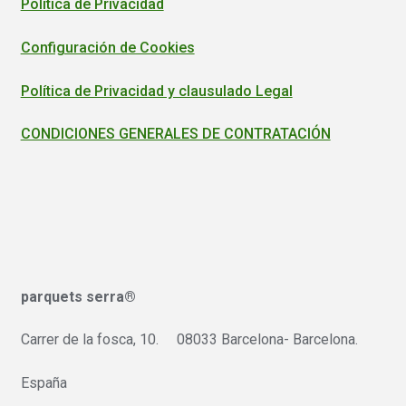
Política de Privacidad
Configuración de Cookies
Política de Privacidad y clausulado Legal
CONDICIONES GENERALES DE CONTRATACIÓN
parquets serra®
Carrer de la fosca, 10. 08033 Barcelona- Barcelona.
España