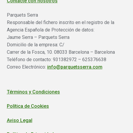
Contacte con nosotros
Parquets Serra
Responsable del fichero inscrito en el registro de la
Agencia Española de Protección de datos:
Jaume Serra – Parquets Serra
Domicilio de la empresa: C/
Carrer de la Fosca, 10. 08033 Barcelona – Barcelona
Teléfono de contacto: 931382972 – 625376638
Correo Electrónico:
info@parquetsserra.com
Términos y Condiciones
Política de Cookies
Aviso Legal