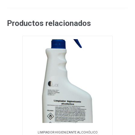
Productos relacionados
LIMPIADOR HIGIENIZANTE ALCOHÓLICO