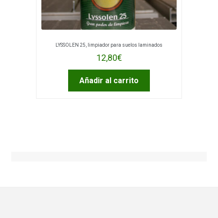
LYSSOLEN 25, limpiador para suelos laminados
12,80
€
Añadir al carrito