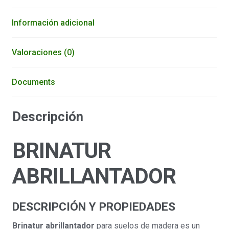
Información adicional
Valoraciones (0)
Documents
Descripción
BRINATUR
ABRILLANTADOR
DESCRIPCIÓN
Y PROPIEDADES
Brinatur abrillantador
para suelos de madera es un