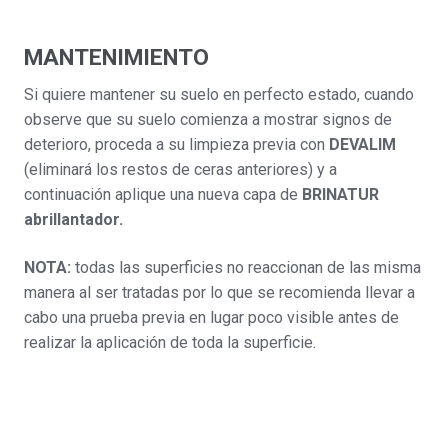
MANTENIMIENTO
Si quiere mantener su suelo en perfecto estado, cuando
observe que su suelo comienza a mostrar signos de
deterioro, proceda a su limpieza previa con
DEVALIM
(eliminará los restos de ceras anteriores) y a
continuación aplique una nueva capa de
BRINATUR
abrillantador.
NOTA:
todas las superficies no reaccionan de las misma
manera al ser tratadas por lo que se recomienda llevar a
cabo una prueba previa en lugar poco visible antes de
realizar la aplicación de toda la superficie.