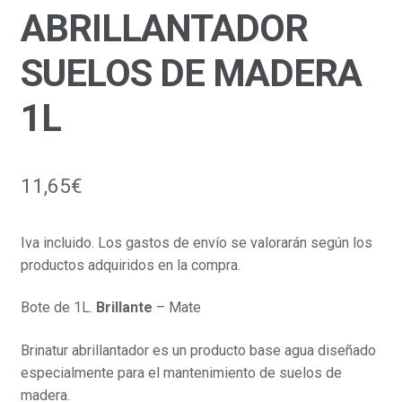
ABRILLANTADOR
SUELOS DE MADERA
1L
11,65
€
Iva incluido. Los gastos de envío se valorarán según los
productos adquiridos en la compra.
Bote de 1L.
Brillante
– Mate
Brinatur abrillantador es un producto base agua diseñado
especialmente para el mantenimiento de suelos de
madera.