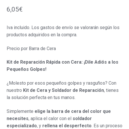
6,05
€
Iva incluido. Los gastos de envío se valorarán según los
productos adquiridos en la compra.
Precio por Barra de Cera
Kit de Reparación Rápida con Cera: ¡Dile Adiós a los
Pequeños Golpes!
¿Molesto por esos pequeños golpes y rasguños? Con
nuestro
Kit de Cera y Soldador de Reparación
, tienes
la solución perfecta en tus manos.
Simplemente
elige la barra de cera del color que
necesites
, aplica el calor con el
soldador
especializado
, y
rellena el desperfecto
. Es un proceso