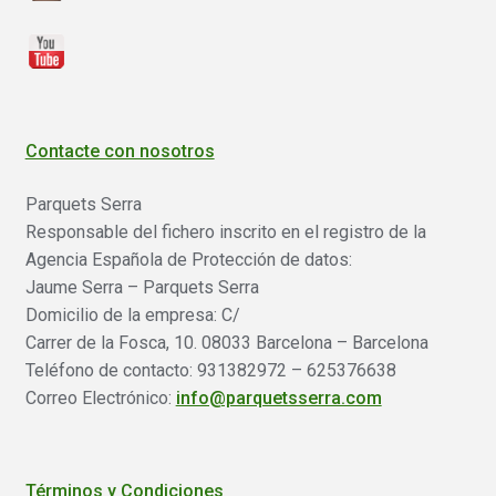
Contacte con nosotros
Parquets Serra
Responsable del fichero inscrito en el registro de la
Agencia Española de Protección de datos:
Jaume Serra – Parquets Serra
Domicilio de la empresa: C/
Carrer de la Fosca, 10. 08033 Barcelona – Barcelona
Teléfono de contacto: 931382972 – 625376638
Correo Electrónico:
info@parquetsserra.com
Términos y Condiciones