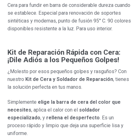
Cera para fundir en barra de considerable dureza cuando
se establece. Especial para renovación de soportes
sintéticas y modernas, punto de fusión 95° C. 90 colores
disponibles resistente a la luz. Para uso interior.
Kit de Reparación Rápida con Cera:
¡Dile Adiós a los Pequeños Golpes!
¿Molesto por esos pequeños golpes y rasguños? Con
nuestro
Kit de Cera y Soldador de Reparación
, tienes
la solución perfecta en tus manos.
Simplemente
elige la barra de cera del color que
necesites
, aplica el calor con el
soldador
especializado
, y
rellena el desperfecto
. Es un
proceso rápido y limpio que deja una superficie lisa y
uniforme.