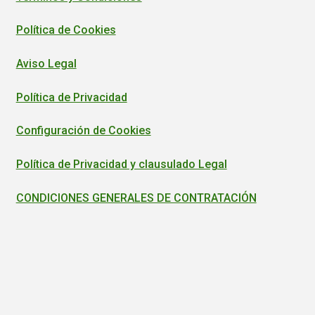
Política de Cookies
Aviso Legal
Política de Privacidad
Configuración de Cookies
Política de Privacidad y clausulado Legal
CONDICIONES GENERALES DE CONTRATACIÓN