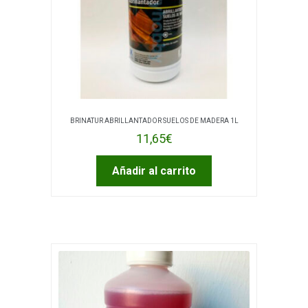
BRINATUR ABRILLANTADOR SUELOS DE MADERA 1L
11,65
€
Añadir al carrito