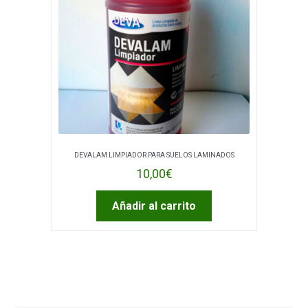
DEVALAM LIMPIADOR PARA SUELOS LAMINADOS
10,00
€
Añadir al carrito