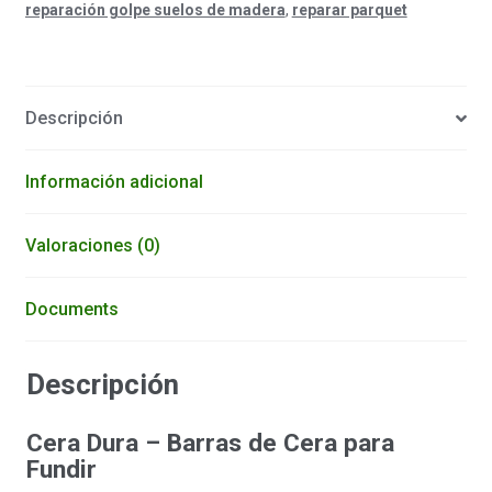
reparación golpe suelos de madera
,
reparar parquet
Descripción
Información adicional
Valoraciones (0)
Documents
Descripción
Cera Dura – Barras de Cera para
Fundir