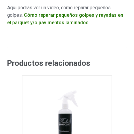
Aquí podrás ver un vídeo, cómo reparar pequeños
golpes.
Cómo reparar pequeños golpes y rayadas en
el parquet y/o pavimentos laminados
Productos relacionados