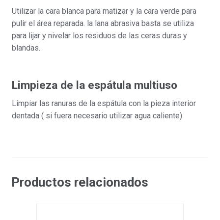
Utilizar la cara blanca para matizar y la cara verde para
pulir el área reparada. la lana abrasiva basta se utiliza
para lijar y nivelar los residuos de las ceras duras y
blandas.
Limpieza de la espátula multiuso
Limpiar las ranuras de la espátula con la pieza interior
dentada ( si fuera necesario utilizar agua caliente)
Productos relacionados