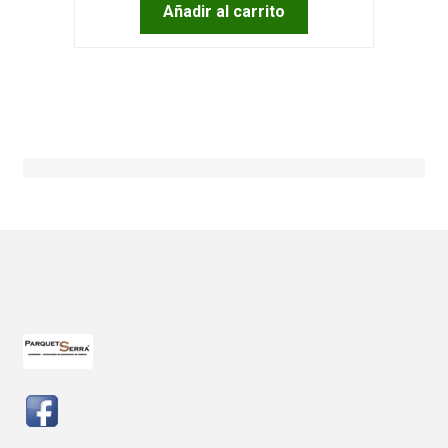
Añadir al carrito