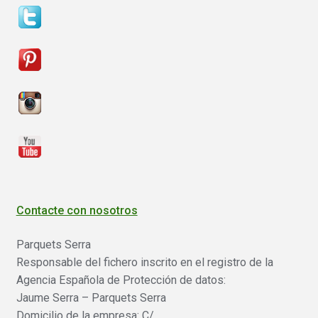
Contacte con nosotros
Parquets Serra
Responsable del fichero inscrito en el registro de la
Agencia Española de Protección de datos:
Jaume Serra – Parquets Serra
Domicilio de la empresa: C/