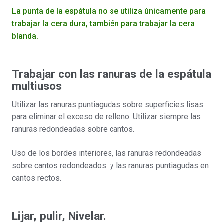
La punta de la espátula no se utiliza únicamente para
trabajar la cera dura, también para trabajar la cera
blanda.
Trabajar con las ranuras de la espátula
multiusos
Utilizar las ranuras puntiagudas sobre superficies lisas
para eliminar el exceso de relleno. Utilizar siempre las
ranuras redondeadas sobre cantos.
Uso de los bordes interiores, las ranuras redondeadas
sobre cantos redondeados y las ranuras puntiagudas en
cantos rectos.
Lijar, pulir, Nivelar.