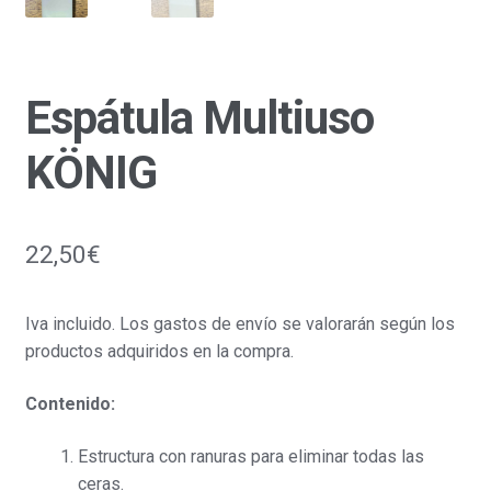
Espátula Multiuso
KÖNIG
22,50
€
Iva incluido. Los gastos de envío se valorarán según los
productos adquiridos en la compra.
Contenido:
Estructura con ranuras para eliminar todas las
ceras.