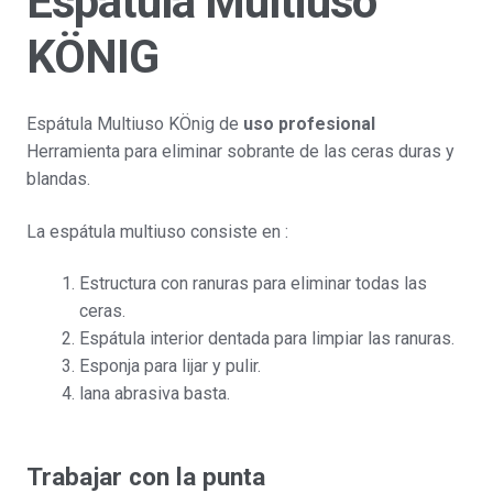
Espátula Multiuso
KÖNIG
Espátula Multiuso KÖnig de
uso profesional
Herramienta para eliminar sobrante de las ceras duras y
blandas.
La espátula multiuso consiste en :
Estructura con ranuras para eliminar todas las
ceras.
Espátula interior dentada para limpiar las ranuras.
Esponja para lijar y pulir.
lana abrasiva basta.
Trabajar con la punta