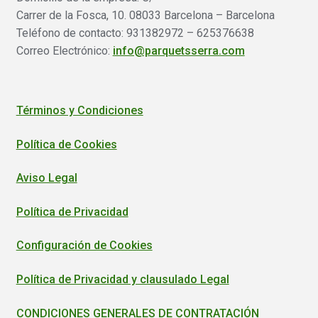
Carrer de la Fosca, 10. 08033 Barcelona – Barcelona
Teléfono de contacto: 931382972 – 625376638
Correo Electrónico:
info@parquetsserra.com
Términos y Condiciones
Política de Cookies
Aviso Legal
Política de Privacidad
Configuración de Cookies
Política de Privacidad y clausulado Legal
CONDICIONES GENERALES DE CONTRATACIÓN