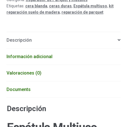
Etiquetas:
cera blanda
,
ceras duras
,
Espátula multiuso
,
kit
reparación suelo de madera
,
reparación de parquet
Descripción
Información adicional
Valoraciones (0)
Documents
Descripción