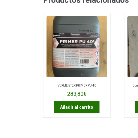
VERMEISTER PRIMER PU 40
Bon
283,80
€
Añadir al carrito