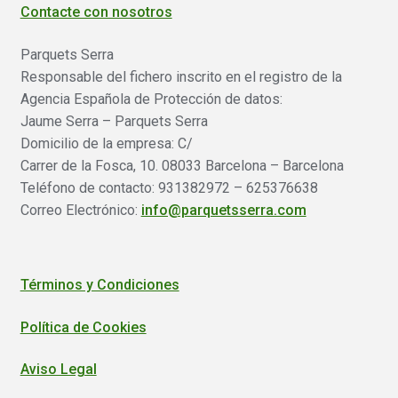
Contacte con nosotros
Parquets Serra
Responsable del fichero inscrito en el registro de la
Agencia Española de Protección de datos:
Jaume Serra – Parquets Serra
Domicilio de la empresa: C/
Carrer de la Fosca, 10. 08033 Barcelona – Barcelona
Teléfono de contacto: 931382972 – 625376638
Correo Electrónico:
info@parquetsserra.com
Términos y Condiciones
Política de Cookies
Aviso Legal