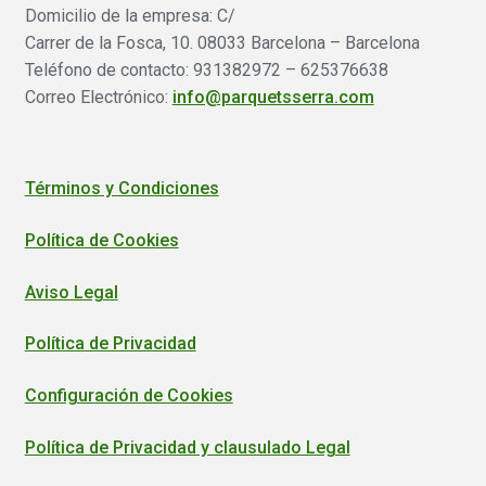
Domicilio de la empresa: C/
Carrer de la Fosca, 10. 08033 Barcelona – Barcelona
Teléfono de contacto: 931382972 – 625376638
Correo Electrónico:
info@parquetsserra.com
Términos y Condiciones
Política de Cookies
Aviso Legal
Política de Privacidad
Configuración de Cookies
Política de Privacidad y clausulado Legal