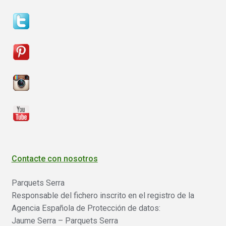
Contacte con nosotros
Parquets Serra
Responsable del fichero inscrito en el registro de la
Agencia Española de Protección de datos:
Jaume Serra – Parquets Serra