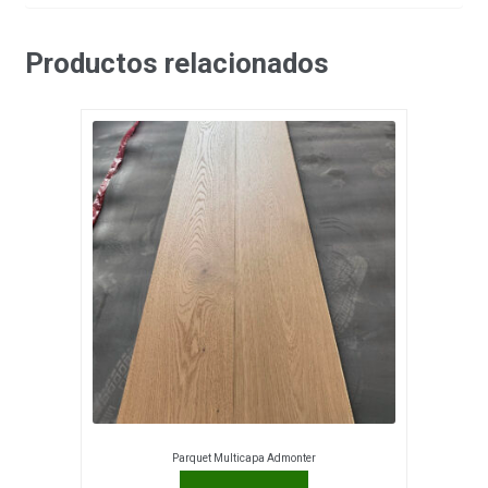
Productos relacionados
Parquet Multicapa Admonter