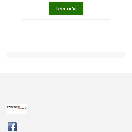
Leer más